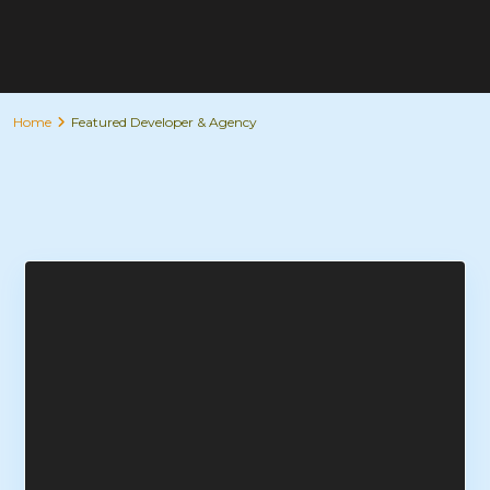
Home
Featured Developer & Agency