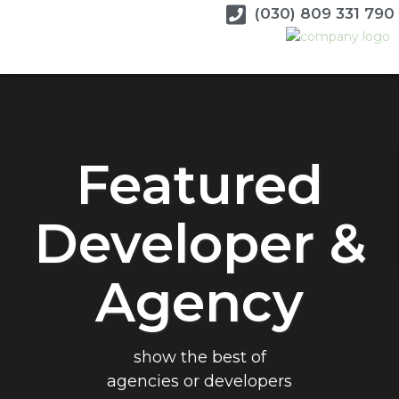
(030) 809 331 790
Featured
Developer &
Agency
show the best of
agencies or developers