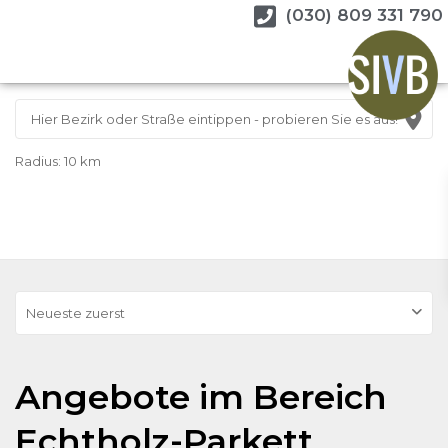
(030) 809 331 790
Radius:
10 km
Neueste zuerst
Angebote im Bereich
Echtholz-Parkett