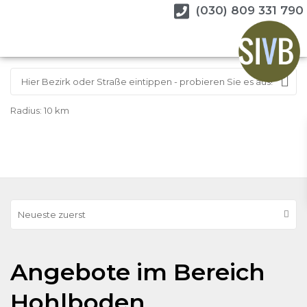
(030) 809 331 790
Radius:
10 km
Neueste zuerst
Angebote im Bereich
Hohlboden